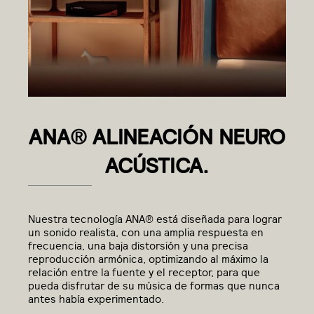
ANA® ALINEACIÓN NEURO
ACÚSTICA.
Nuestra tecnología ANA® está diseñada para lograr
un sonido realista, con una amplia respuesta en
frecuencia, una baja distorsión y una precisa
reproducción armónica, optimizando al máximo la
relación entre la fuente y el receptor, para que
pueda disfrutar de su música de formas que nunca
antes había experimentado.