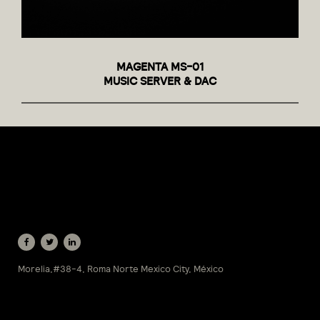
MAGENTA MS-01
MUSIC SERVER & DAC
(English)
Morelia,#38-4, Roma Norte Mexico City, México