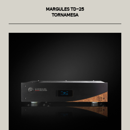
MARGULES TD-25
TORNAMESA